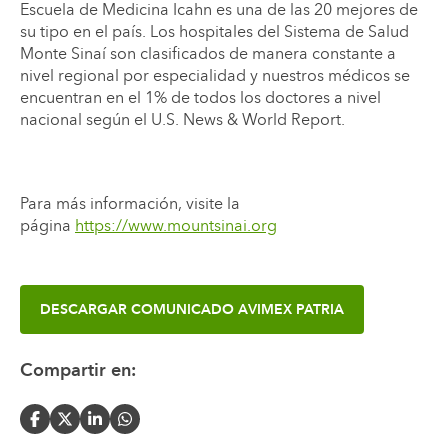
Escuela de Medicina Icahn es una de las 20 mejores de
su tipo en el país. Los hospitales del Sistema de Salud
Monte Sinaí son clasificados de manera constante a
nivel regional por especialidad y nuestros médicos se
encuentran en el 1% de todos los doctores a nivel
nacional según el U.S. News & World Report.
Para más información, visite la
página
https://www.mountsinai.org
DESCARGAR
COMUNICADO AVIMEX PATRIA
Compartir en: