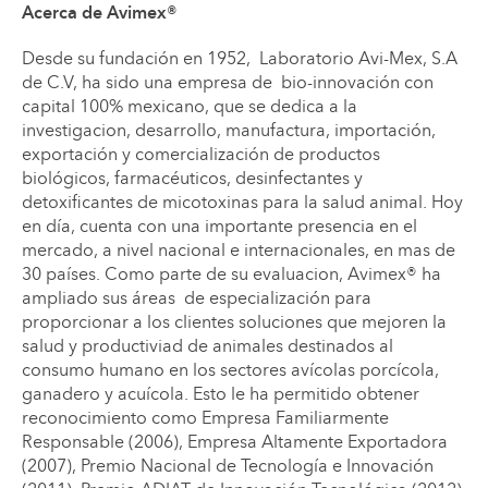
Acerca de Avimex®
Desde su fundación en 1952, Laboratorio Avi-Mex, S.A
de C.V, ha sido una empresa de bio-innovación con
capital 100% mexicano, que se dedica a la
investigacion, desarrollo, manufactura, importación,
exportación y comercialización de productos
biológicos, farmacéuticos, desinfectantes y
detoxificantes de micotoxinas para la salud animal. Hoy
en día, cuenta con una importante presencia en el
mercado, a nivel nacional e internacionales, en mas de
30 países. Como parte de su evaluacion, Avimex® ha
ampliado sus áreas de especialización para
proporcionar a los clientes soluciones que mejoren la
salud y productiviad de animales destinados al
consumo humano en los sectores avícolas porcícola,
ganadero y acuícola. Esto le ha permitido obtener
reconocimiento como Empresa Familiarmente
Responsable (2006), Empresa Altamente Exportadora
(2007), Premio Nacional de Tecnología e Innovación