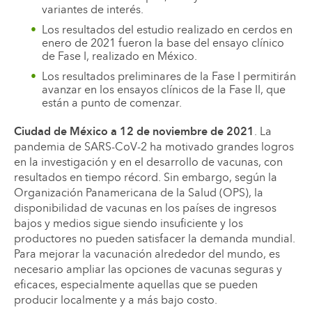
variantes de interés.
Los resultados del estudio realizado en cerdos en
enero de 2021 fueron la base del ensayo clínico
de Fase I, realizado en México.
Los resultados preliminares de la Fase I permitirán
avanzar en los ensayos clínicos de la Fase II, que
están a punto de comenzar.
Ciudad de México a 12 de noviembre de 2021
. La
pandemia de SARS-CoV-2 ha motivado grandes logros
en la investigación y en el desarrollo de vacunas, con
resultados en tiempo récord. Sin embargo, según la
Organización Panamericana de la Salud (OPS), la
disponibilidad de vacunas en los países de ingresos
bajos y medios sigue siendo insuficiente y los
productores no pueden satisfacer la demanda mundial.
Para mejorar la vacunación alrededor del mundo, es
necesario ampliar las opciones de vacunas seguras y
eficaces, especialmente aquellas que se pueden
producir localmente y a más bajo costo.