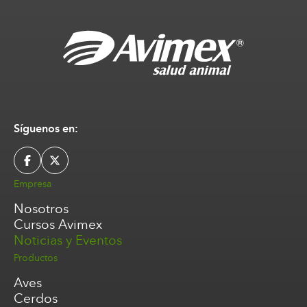
Síguenos en:
Empresa
Nosotros
Cursos Avimex
Noticias y Eventos
Productos
Aves
Cerdos