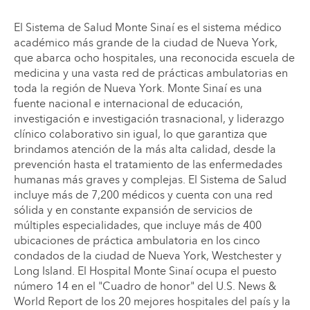
El Sistema de Salud Monte Sinaí es el sistema médico
académico más grande de la ciudad de Nueva York,
que abarca ocho hospitales, una reconocida escuela de
medicina y una vasta red de prácticas ambulatorias en
toda la región de Nueva York. Monte Sinaí es una
fuente nacional e internacional de educación,
investigación e investigación trasnacional, y liderazgo
clínico colaborativo sin igual, lo que garantiza que
brindamos atención de la más alta calidad, desde la
prevención hasta el tratamiento de las enfermedades
humanas más graves y complejas. El Sistema de Salud
incluye más de 7,200 médicos y cuenta con una red
sólida y en constante expansión de servicios de
múltiples especialidades, que incluye más de 400
ubicaciones de práctica ambulatoria en los cinco
condados de la ciudad de Nueva York, Westchester y
Long Island. El Hospital Monte Sinaí ocupa el puesto
número 14 en el "Cuadro de honor" del U.S. News &
World Report de los 20 mejores hospitales del país y la