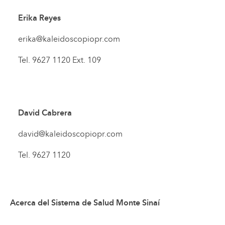
Erika Reyes
erika@kaleidoscopiopr.com
Tel. 9627 1120 Ext. 109
David Cabrera
david@kaleidoscopiopr.com
Tel. 9627 1120
Acerca del Sistema de Salud Monte Sinaí