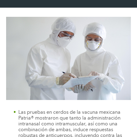
Las pruebas en cerdos de la vacuna mexicana
Patria® mostraron que tanto la administración
intranasal como intramuscular, así como una
combinación de ambas, induce respuestas
robustas de anticuerpos, incluyendo contra las