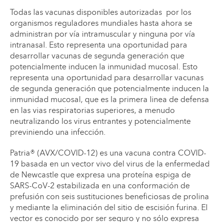
Todas las vacunas disponibles autorizadas por los
organismos reguladores mundiales hasta ahora se
administran por vía intramuscular y ninguna por vía
intranasal. Esto representa una oportunidad para
desarrollar vacunas de segunda generación que
potencialmente inducen la inmunidad mucosal. Esto
representa una oportunidad para desarrollar vacunas
de segunda generación que potencialmente inducen la
inmunidad mucosal, que es la primera linea de defensa
en las vias respiratorias superiores, a menudo
neutralizando los virus entrantes y potencialmente
previniendo una infección.
Patria® (AVX/COVID-12) es una vacuna contra COVID-
19 basada en un vector vivo del virus de la enfermedad
de Newcastle que expresa una proteína espiga de
SARS-CoV-2 estabilizada en una conformación de
prefusión con seis sustituciones beneficiosas de prolina
y mediante la eliminación del sitio de escisión furina. El
vector es conocido por ser seguro y no sólo expresa