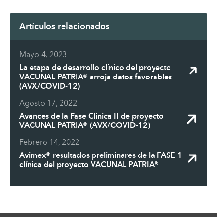
Artículos relacionados
Mayo 4, 2023
La etapa de desarrollo clínico del proyecto
VACUNAL PATRIA® arroja datos favorables
(AVX/COVID-12)
Agosto 17, 2022
Avances de la Fase Clínica II de proyecto
VACUNAL PATRIA® (AVX/COVID-12)
Febrero 14, 2022
Avimex® resultados preliminares de la FASE 1
clínica del proyecto VACUNAL PATRIA®