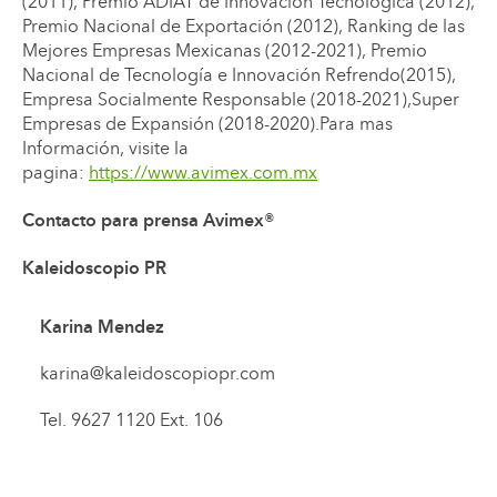
(2011), Premio ADIAT de Innovación Tecnológica (2012),
Premio Nacional de Exportación (2012), Ranking de las
Mejores Empresas Mexicanas (2012-2021), Premio
Nacional de Tecnología e Innovación Refrendo(2015),
Empresa Socialmente Responsable (2018-2021),Super
Empresas de Expansión (2018-2020).Para mas
Información, visite la
pagina:
https://www.avimex.com.mx
Contacto para prensa Avimex®
Kaleidoscopio PR
Karina Mendez
karina@kaleidoscopiopr.com
Tel. 9627 1120 Ext. 106